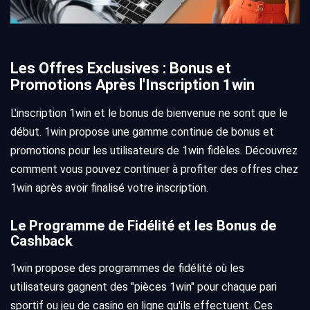
Les Offres Exclusives : Bonus et
Promotions Après l'Inscription 1win
L'inscription 1win et le bonus de bienvenue ne sont que le
début. 1win propose une gamme continue de bonus et
promotions pour les utilisateurs de 1win fidèles. Découvrez
comment vous pouvez continuer à profiter des offres chez
1win après avoir finalisé votre inscription.
Le Programme de Fidélité et les Bonus de
Cashback
1win propose des programmes de fidélité où les
utilisateurs gagnent des "pièces 1win" pour chaque pari
sportif ou jeu de casino en ligne qu'ils effectuent. Ces