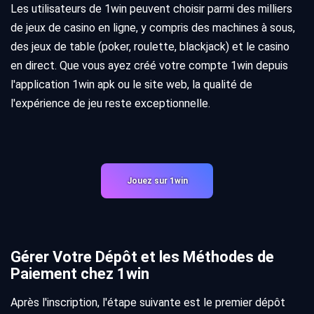
Les utilisateurs de 1win peuvent choisir parmi des milliers
de jeux de casino en ligne, y compris des machines à sous,
des jeux de table (poker, roulette, blackjack) et le casino
en direct. Que vous ayez créé votre compte 1win depuis
l'application 1win apk ou le site web, la qualité de
l'expérience de jeu reste exceptionnelle.
Jouez sur 1win
Gérer Votre Dépôt et les Méthodes de
Paiement chez 1win
Après l'inscription, l'étape suivante est le premier dépôt