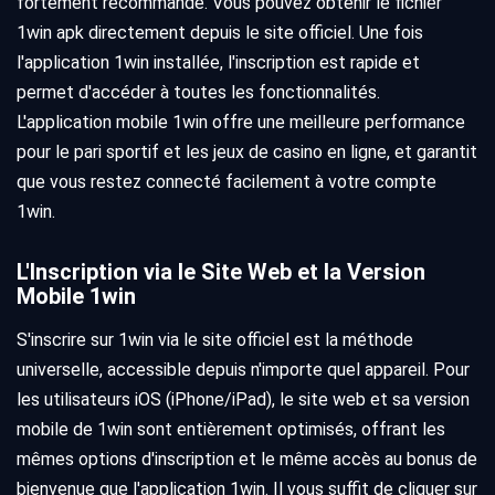
fortement recommandé. Vous pouvez obtenir le fichier
1win apk directement depuis le site officiel. Une fois
l'application 1win installée, l'inscription est rapide et
permet d'accéder à toutes les fonctionnalités.
L'application mobile 1win offre une meilleure performance
pour le pari sportif et les jeux de casino en ligne, et garantit
que vous restez connecté facilement à votre compte
1win.
L'Inscription via le Site Web et la Version
Mobile 1win
S'inscrire sur 1win via le site officiel est la méthode
universelle, accessible depuis n'importe quel appareil. Pour
les utilisateurs iOS (iPhone/iPad), le site web et sa version
mobile de 1win sont entièrement optimisés, offrant les
mêmes options d'inscription et le même accès au bonus de
bienvenue que l'application 1win. Il vous suffit de cliquer sur