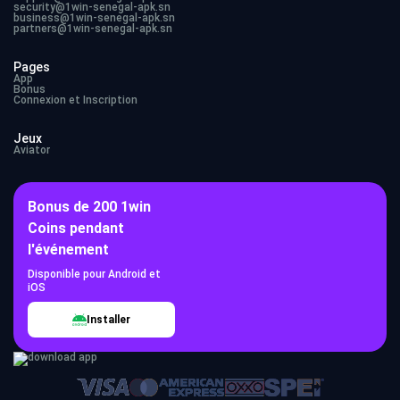
security@1win-senegal-apk.sn
business@1win-senegal-apk.sn
partners@1win-senegal-apk.sn
Pages
App
Bonus
Connexion et Inscription
Jeux
Aviator
Bonus de 200 1win
Coins pendant
l'événement
Disponible pour Android et
iOS
Installer