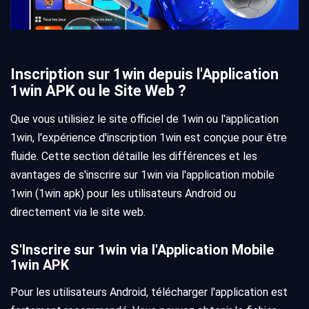
Inscription sur 1win depuis l'Application
1win APK ou le Site Web ?
Que vous utilisiez le site officiel de 1win ou l'application
1win, l'expérience d'inscription 1win est conçue pour être
fluide. Cette section détaille les différences et les
avantages de s'inscrire sur 1win via l'application mobile
1win (1win apk) pour les utilisateurs Android ou
directement via le site web.
S'Inscrire sur 1win via l'Application Mobile
1win APK
Pour les utilisateurs Android, télécharger l'application est