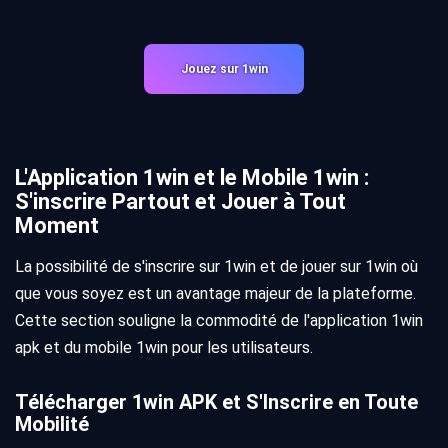
Jouez sur 1win
L'Application 1win et le Mobile 1win :
S'inscrire Partout et Jouer à Tout
Moment
La possibilité de s'inscrire sur 1win et de jouer sur 1win où
que vous soyez est un avantage majeur de la plateforme.
Cette section souligne la commodité de l'application 1win
apk et du mobile 1win pour les utilisateurs.
Télécharger 1win APK et S'Inscrire en Toute
Mobilité