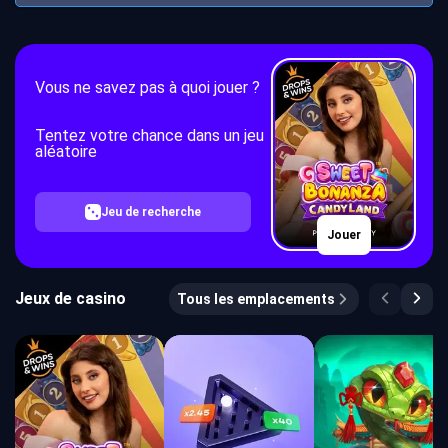
Vous ne savez pas à quoi jouer ?
Tentez votre chance dans un jeu
aléatoire
Jeu de recherche
Jouer
Jeux de casino
Tous les emplacements